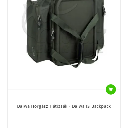
Daiwa Horgász Hátizsák - Daiwa IS Backpack