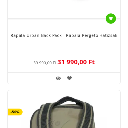
Rapala Urban Back Pack - Rapala Pergető Hátizsák
31 990,00 Ft
39 990,00 Ft
-50%