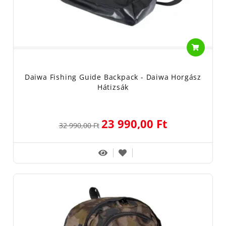
Daiwa Fishing Guide Backpack - Daiwa Horgász
Hátizsák
23 990,00 Ft
32 990,00 Ft