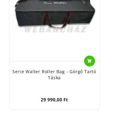
Serie Walter Roller Bag - Görgő Tartó
Táska
29 990,00 Ft