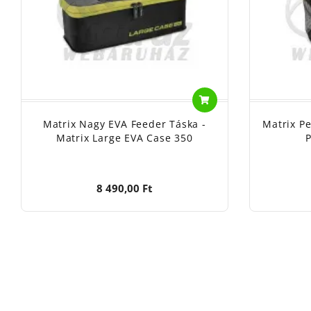
Matrix Nagy EVA Feeder Táska -
Matrix Pe
Matrix Large EVA Case 350
P
8 490,00 Ft