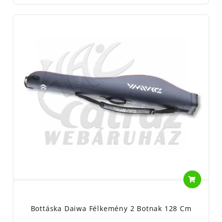
Bottáska Daiwa Félkemény 2 Botnak 128 Cm