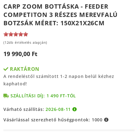
CARP ZOOM BOTTÁSKA - FEEDER
COMPETITON 3 RÉSZES MEREVFALÚ
BOTZSÁK MÉRET: 150X21X26CM
(12db értékelés alapján)
19 990,00 Ft
RAKTÁRON
A rendeléstől számított 1-2 napon belül kézhez
kaphatod!
SZÁLLÍTÁSI DÍJ: 1 490 FT-TÓL
Várható szállítás:
2026-08-11
Vásárlással szerezhető hűségpontok:
1000