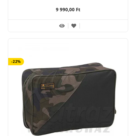
9 990,00 Ft
-22%