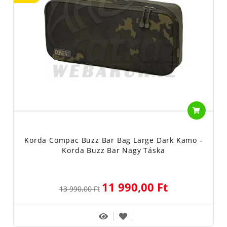
Korda Compac Buzz Bar Bag Large Dark Kamo -
Korda Buzz Bar Nagy Táska
11 990,00 Ft
13 990,00 Ft