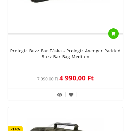
Prologic Buzz Bar Táska - Prologic Avenger Padded
Buzz Bar Bag Medium
4 990,00 Ft
7 990,00 Ft
-14%