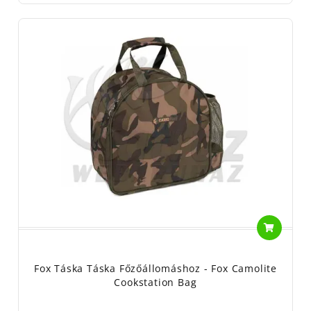
Fox Táska Táska Főzőállomáshoz - Fox Camolite
Cookstation Bag