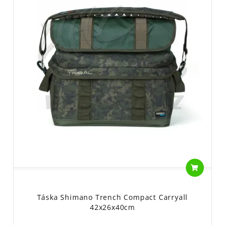
Táska Shimano Trench Compact Carryall
42x26x40cm