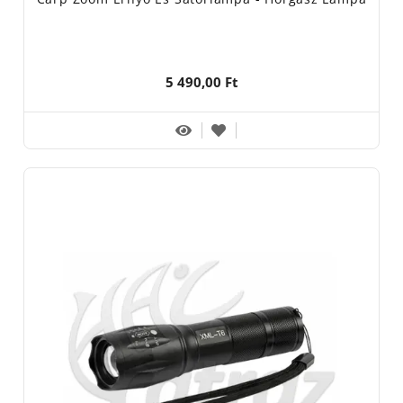
5 490,00 Ft