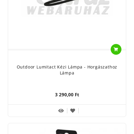
Outdoor Lumitact Kézi Lámpa - Horgászathoz
Lámpa
3 290,00 Ft