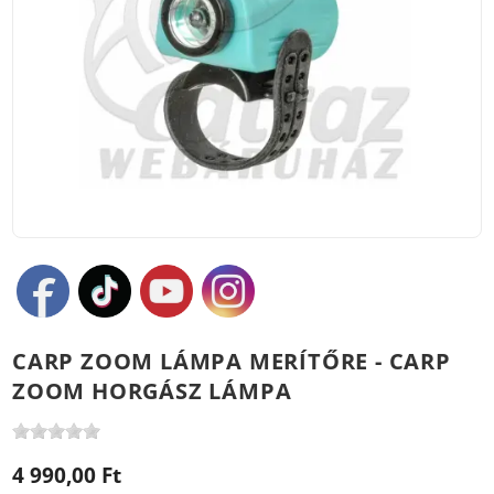
CARP ZOOM LÁMPA MERÍTŐRE - CARP
ZOOM HORGÁSZ LÁMPA
4 990,00 Ft