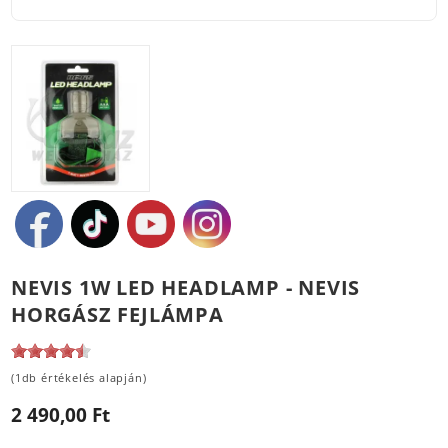
NEVIS 1W LED HEADLAMP - NEVIS
HORGÁSZ FEJLÁMPA
(1db értékelés alapján)
2 490,00 Ft