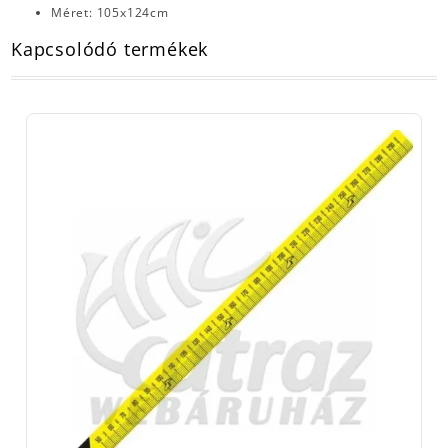
Méret: 105x124cm
Kapcsolódó termékek