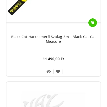
Black Cat Harcsamérő Szalag 3m - Black Cat Cat
Measure
11 490,00 Ft