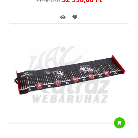
39 990,00 Ft