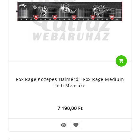
Fox Rage Közepes Halmérő - Fox Rage Medium
Fish Measure
7 190,00 Ft