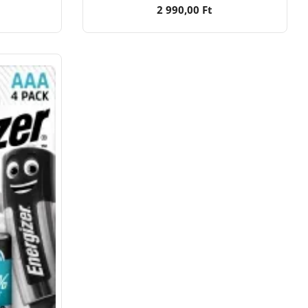
2 990,00 Ft