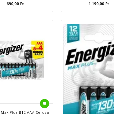
690,00 Ft
1 190,00 Ft
 Max Plus B12 AAA Ceruza