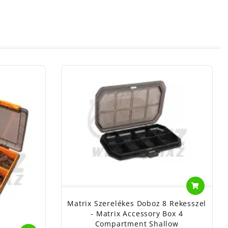
Matrix Szerelékes Doboz 8 Rekesszel
- Matrix Accessory Box 4
Compartment Shallow