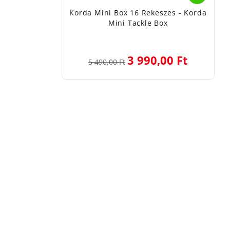
Korda Mini Box 16 Rekeszes - Korda
Mini Tackle Box
3 990,00 Ft
5 490,00 Ft