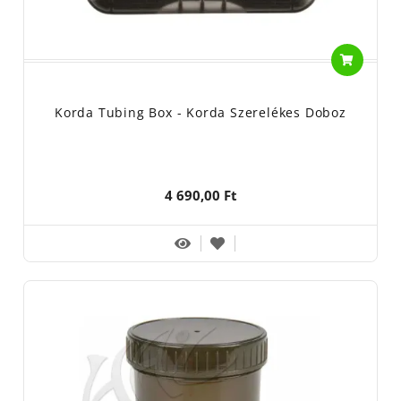
Korda Tubing Box - Korda Szerelékes Doboz
4 690,00 Ft