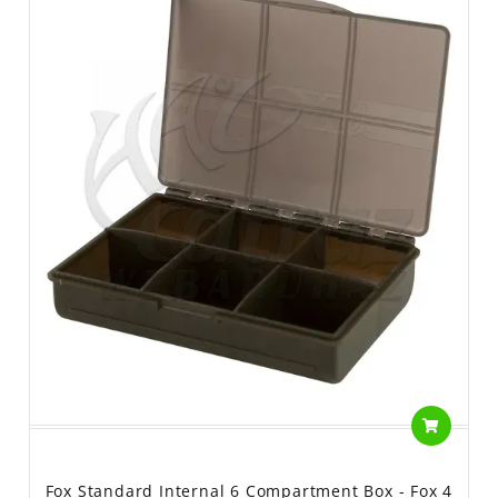
Fox Standard Internal 6 Compartment Box - Fox 4