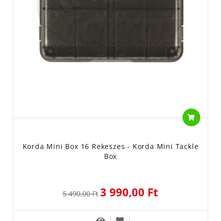
Korda Mini Box 16 Rekeszes - Korda Mini Tackle
Box
3 990,00 Ft
5 490,00 Ft