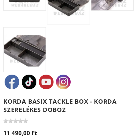
KORDA BASIX TACKLE BOX - KORDA
SZERELÉKES DOBOZ
11 490,00 Ft