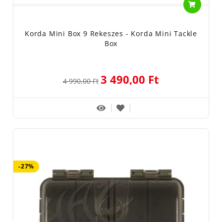
Korda Mini Box 9 Rekeszes - Korda Mini Tackle
Box
3 490,00 Ft
4 990,00 Ft
-27%