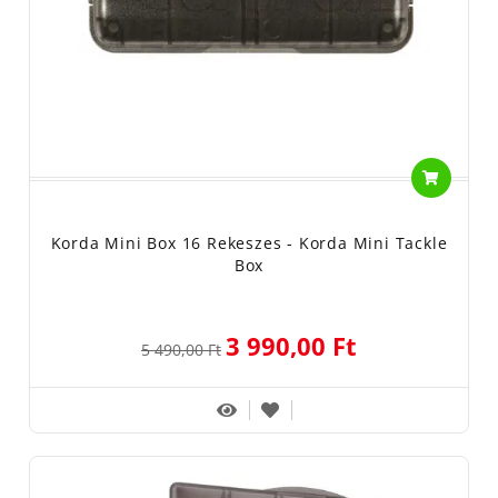
Korda Mini Box 16 Rekeszes - Korda Mini Tackle
Box
3 990,00 Ft
5 490,00 Ft