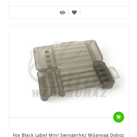
Fox Black Label Mini Swingerhez Műanyag Doboz