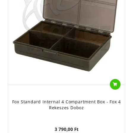
Fox Standard Internal 4 Compartment Box - Fox 4
Rekeszes Doboz
3 790,00 Ft