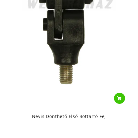
Nevis Dönthető Első Bottartó Fej