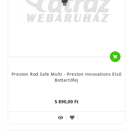
Preston Rod Safe Multi - Preston Innovations Első
Bottartófej
5 890,00 Ft