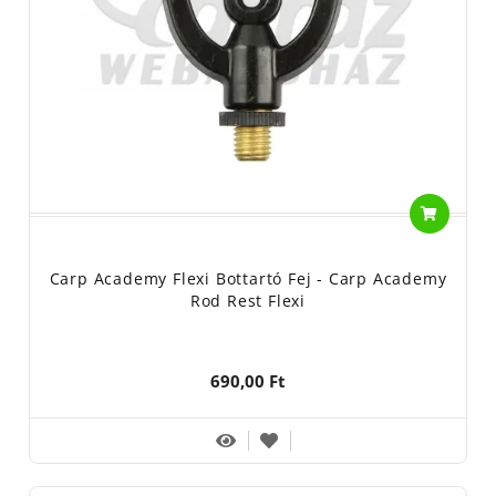
Carp Academy Flexi Bottartó Fej - Carp Academy
Rod Rest Flexi
690,00 Ft