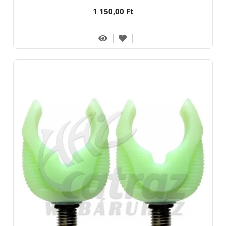
1 150,00 Ft