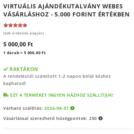
VIRTUÁLIS AJÁNDÉKUTALVÁNY WEBES
VÁSÁRLÁSHOZ - 5.000 FORINT ÉRTÉKBEN
(6db értékelés alapján)
5 000,00 Ft
1 darab = 5 000,00 Ft
RAKTÁRON
A rendeléstől számított 1-2 napon belül kézhez
kaphatod!
EZT A TERMÉKET INGYEN HÁZHOZ SZÁLLÍTJUK!
Várható szállítás:
2026-08-07
Vásárlással szerezhető hűségpontok:
250