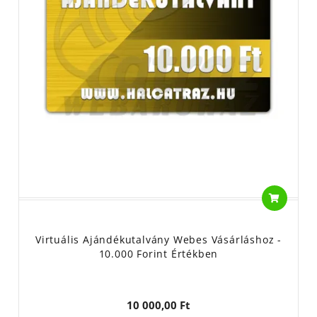
Virtuális Ajándékutalvány Webes Vásárláshoz -
10.000 Forint Értékben
10 000,00 Ft