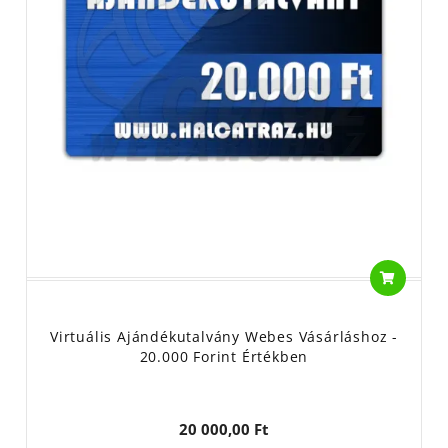
Virtuális Ajándékutalvány Webes Vásárláshoz -
20.000 Forint Értékben
20 000,00 Ft