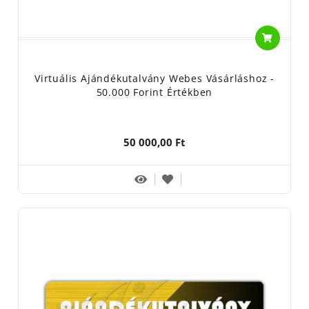
Virtuális Ajándékutalvány Webes Vásárláshoz -
50.000 Forint Értékben
50 000,00 Ft