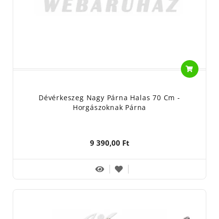
Dévérkeszeg Nagy Párna Halas 70 Cm -
Horgászoknak Párna
9 390,00 Ft