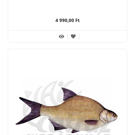
4 990,00 Ft