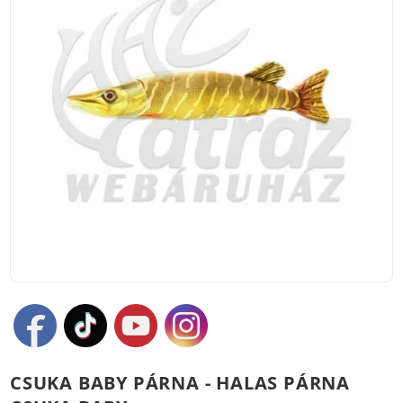
CSUKA BABY PÁRNA - HALAS PÁRNA