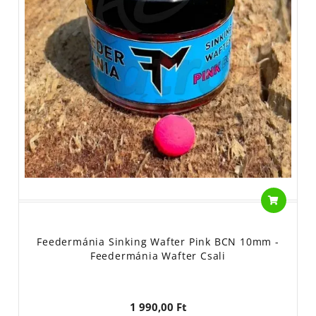
Feedermánia Sinking Wafter Pink BCN 10mm -
Feedermánia Wafter Csali
1 990,00 Ft