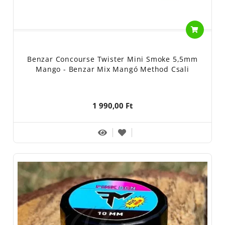
Benzar Concourse Twister Mini Smoke 5,5mm
Mango - Benzar Mix Mangó Method Csali
1 990,00 Ft