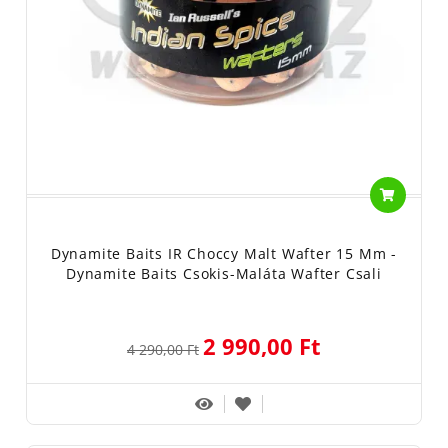
Dynamite Baits IR Choccy Malt Wafter 15 Mm -
Dynamite Baits Csokis-Maláta Wafter Csali
2 990,00 Ft
4 290,00 Ft