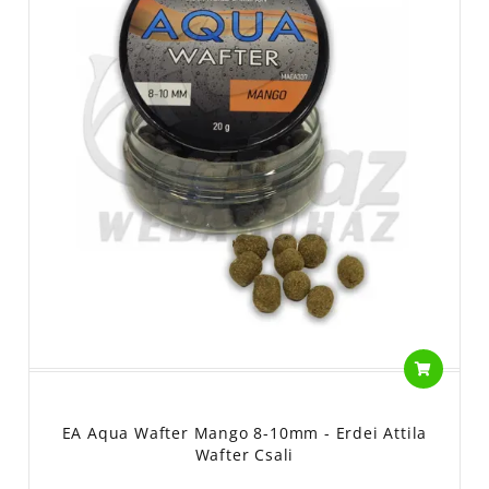
EA Aqua Wafter Mango 8-10mm - Erdei Attila
Wafter Csali