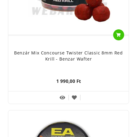
Benzár Mix Concourse Twister Classic 8mm Red
Krill - Benzar Wafter
1 990,00 Ft