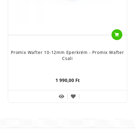
Promix Wafter 10-12mm Eperkrém - Promix Wafter
Csali
1 990,00 Ft