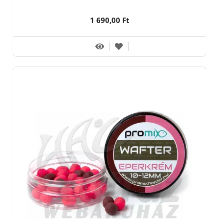
1 690,00 Ft