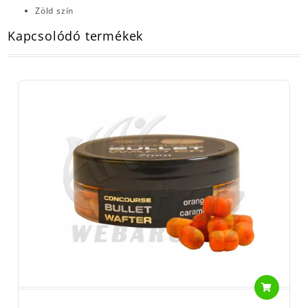
Zöld szín
Kapcsolódó termékek