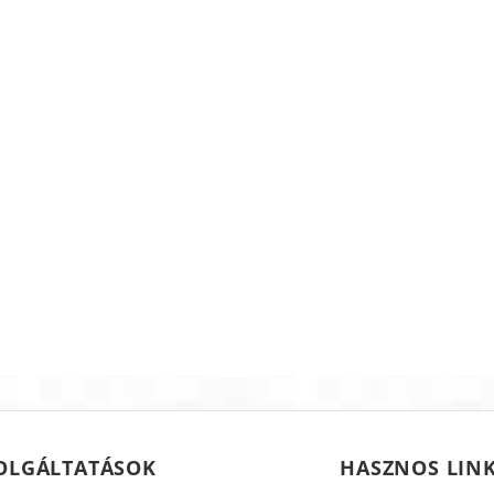
OLGÁLTATÁSOK
HASZNOS LIN