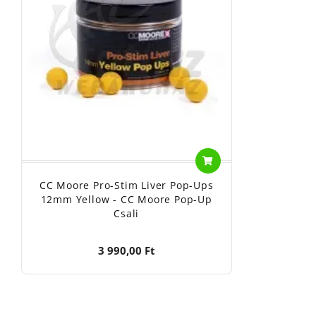
CC Moore Pro-Stim Liver Pop-Ups
12mm Yellow - CC Moore Pop-Up
Csali
3 990,00 Ft