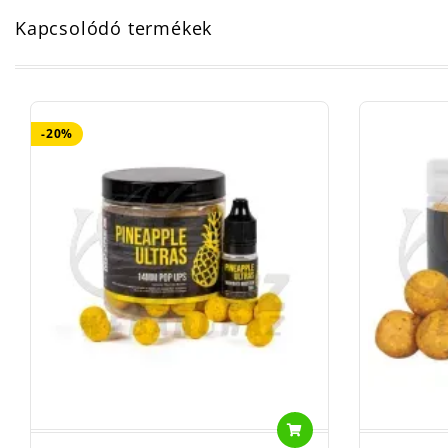
Kapcsolódó termékek
-20%