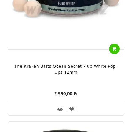
The Kraken Baits Ocean Secret Fluo White Pop-
Ups 12mm
2 990,00 Ft