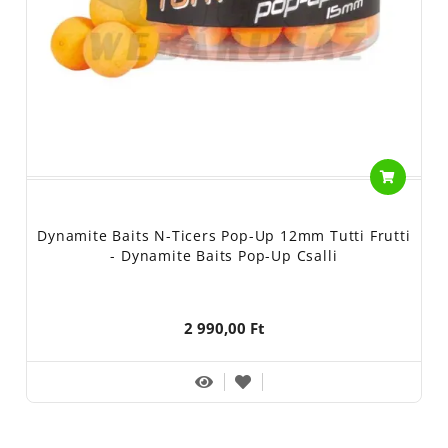
Dynamite Baits N-Ticers Pop-Up 12mm Tutti Frutti
- Dynamite Baits Pop-Up Csalli
2 990,00 Ft