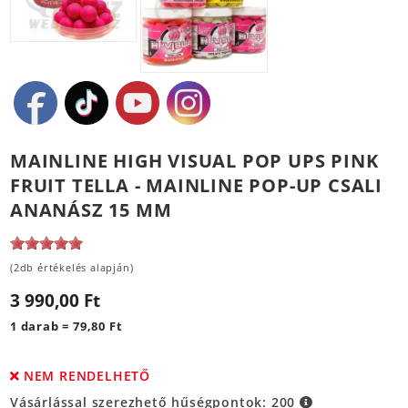
MAINLINE HIGH VISUAL POP UPS PINK
FRUIT TELLA - MAINLINE POP-UP CSALI
ANANÁSZ 15 MM
(2db értékelés alapján)
3 990,00 Ft
1 darab = 79,80 Ft
NEM RENDELHETŐ
Vásárlással szerezhető hűségpontok:
200