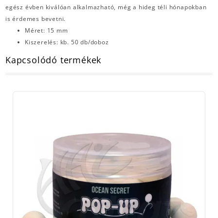
egész évben kiválóan alkalmazható, még a hideg téli hónapokban
is érdemes bevetni.
Méret: 15 mm
Kiszerelés: kb. 50 db/doboz
Kapcsolódó termékek