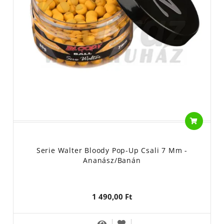
Serie Walter Bloody Pop-Up Csali 7 Mm -
Ananász/Banán
1 490,00 Ft