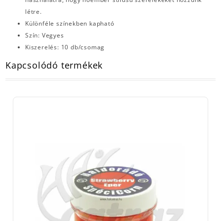
létre.
Különféle színekben kapható
Szín: Vegyes
Kiszerelés: 10 db/csomag
Kapcsolódó termékek