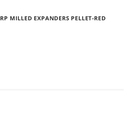
RP MILLED EXPANDERS PELLET-RED