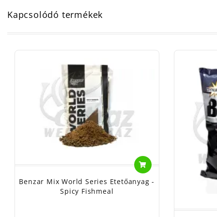
Kapcsolódó termékek
Benzar Mix World Series Etetőanyag -
Spicy Fishmeal