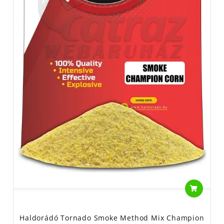
Haldorádó Tornado Smoke Method Mix Champion