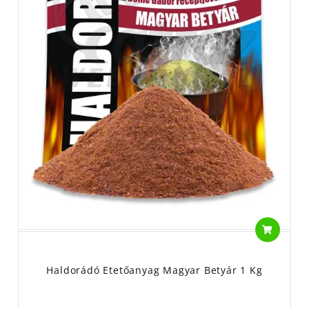
Haldorádó Etetőanyag Magyar Betyár 1 Kg