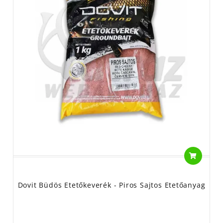
Dovit Büdös Etetőkeverék - Piros Sajtos Etetőanyag