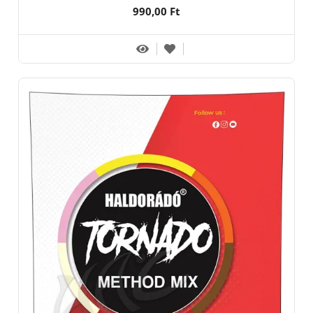
990,00 Ft