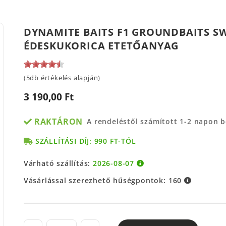
DYNAMITE BAITS F1 GROUNDBAITS SW
ÉDESKUKORICA ETETŐANYAG
(5db értékelés alapján)
3 190,00 Ft
RAKTÁRON
A rendeléstől számított 1-2 napon 
SZÁLLÍTÁSI DÍJ: 990 FT-TÓL
Várható szállítás:
2026-08-07
Vásárlással szerezhető hűségpontok:
160