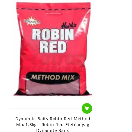
Dynamite Baits Robin Red Method
Mix 1,8kg - Robin Red Etetőanyag
Dynamite Baits