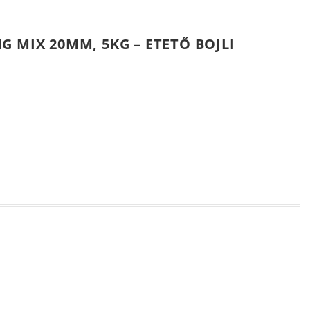
 MIX 20MM, 5KG – ETETŐ BOJLI