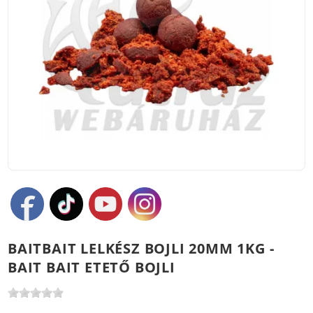
BAITBAIT LELKÉSZ BOJLI 20MM 1KG -
BAIT BAIT ETETŐ BOJLI