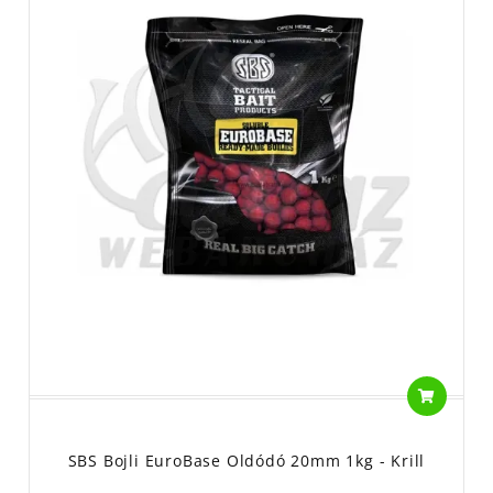
SBS Bojli EuroBase Oldódó 20mm 1kg - Krill