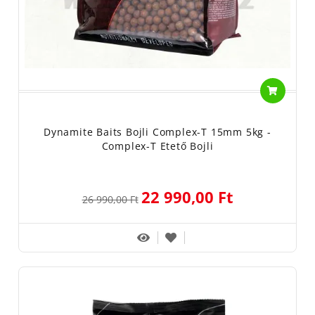
Dynamite Baits Bojli Complex-T 15mm 5kg -
Complex-T Etető Bojli
22 990,00 Ft
26 990,00 Ft