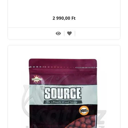
2 990,00 Ft