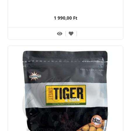
1 990,00 Ft