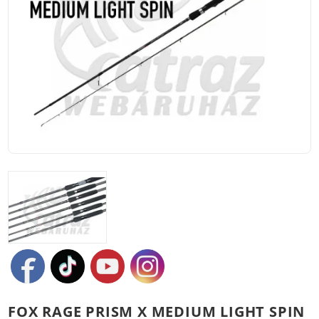
FOX RAGE PRISM X MEDIUM LIGHT SPIN