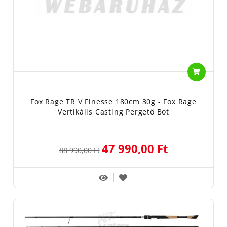
Fox Rage TR V Finesse 180cm 30g - Fox Rage
Vertikális Casting Pergető Bot
47 990,00 Ft
88 990,00 Ft