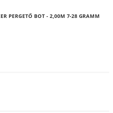
ER PERGETŐ BOT - 2,00M 7-28 GRAMM