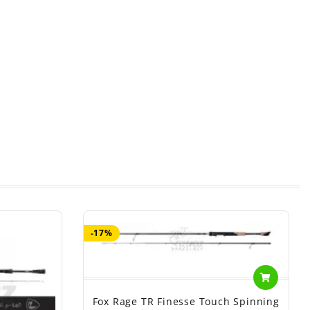
-17%
Fox Rage TR Finesse Touch Spinning