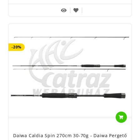
-20%
Daiwa Caldia Spin 270cm 30-70g - Daiwa Pergető