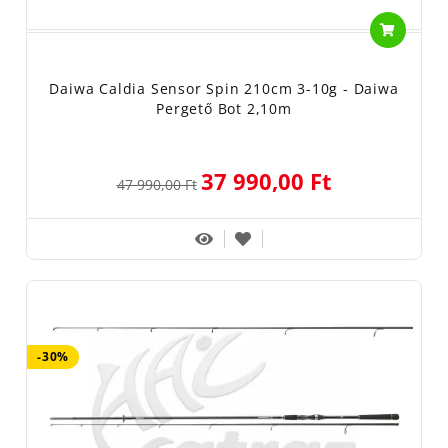
Daiwa Caldia Sensor Spin 210cm 3-10g - Daiwa
Pergető Bot 2,10m
37 990,00 Ft
47 990,00 Ft
-30%