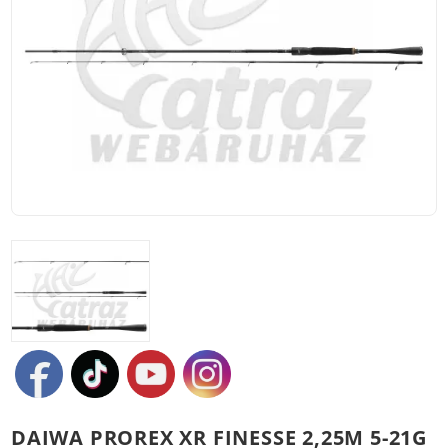
DAIWA PROREX XR FINESSE 2,25M 5-21G