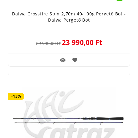
Daiwa Crossfire Spin 2,70m 40-100g Pergető Bot -
Daiwa Pergető Bot
23 990,00 Ft
29 990,00 Ft
-13%