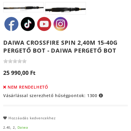
DAIWA CROSSFIRE SPIN 2,40M 15-40G
PERGETŐ BOT - DAIWA PERGETŐ BOT
25 990,00 Ft
NEM RENDELHETŐ
Vásárlással szerezhető hűségpontok:
1300
Hozzáadás kedvencekhez
2.40,
2,
Daiwa