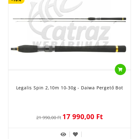
Legalis Spin 2,10m 10-30g - Daiwa Pergető Bot
17 990,00 Ft
21 990,00 Ft