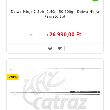
Daiwa Ninja X Spin 2,40m 50-100g - Daiwa Ninja
Pergető Bot
26 990,00 Ft
34 990,00 Ft
-28%