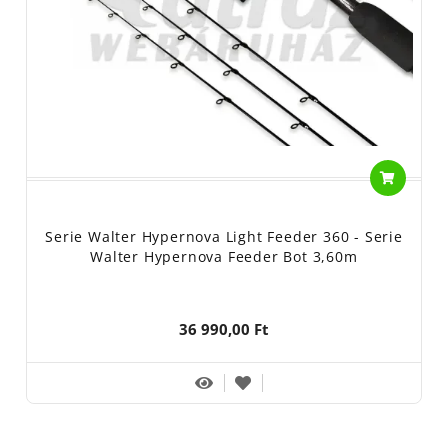
Serie Walter Hypernova Light Feeder 360 - Serie
Walter Hypernova Feeder Bot 3,60m
36 990,00 Ft