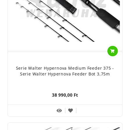
Serie Walter Hypernova Medium Feeder 375 -
Serie Walter Hypernova Feeder Bot 3,75m
38 990,00 Ft