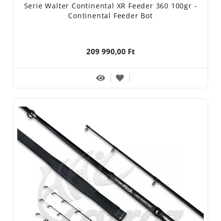
Serie Walter Continental XR Feeder 360 100gr -
Continental Feeder Bot
209 990,00 Ft