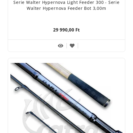
Serie Walter Hypernova Light Feeder 300 - Serie
Walter Hypernova Feeder Bot 3,00m
29 990,00 Ft