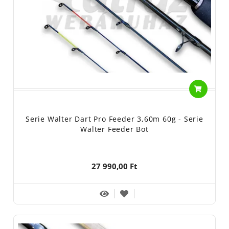
Serie Walter Dart Pro Feeder 3,60m 60g - Serie
Walter Feeder Bot
27 990,00 Ft