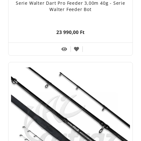
Serie Walter Dart Pro Feeder 3,00m 40g - Serie
Walter Feeder Bot
23 990,00 Ft