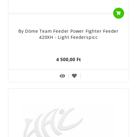
By Döme Team Feeder Power Fighter Feeder
420XH - Light Feederspicc
4 500,00 Ft