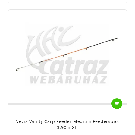
Nevis Vanity Carp Feeder Medium Feederspicc
3,90m XH