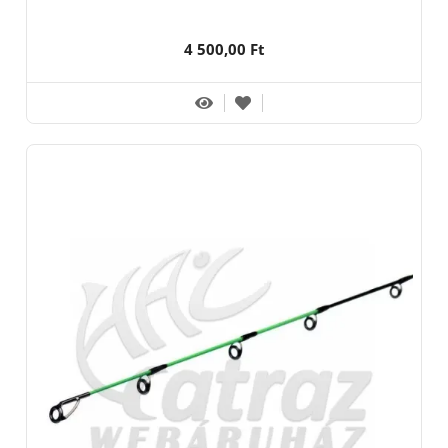
4 500,00 Ft