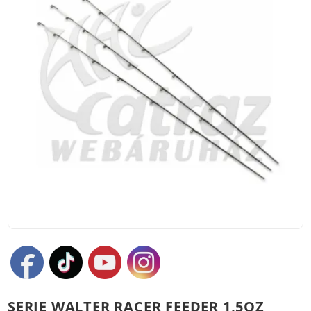
SERIE WALTER RACER FEEDER 1,5OZ