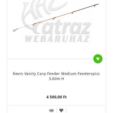
Nevis Vanity Carp Feeder Medium Feederspicc
3,60m H
4 500,00 Ft