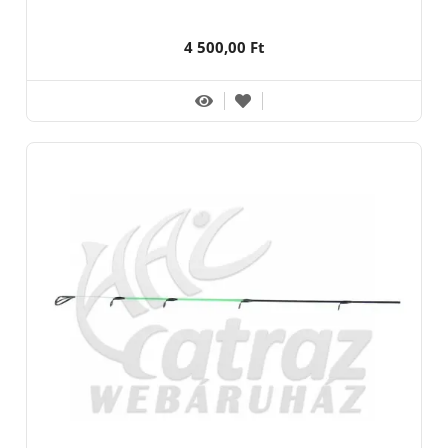
4 500,00 Ft