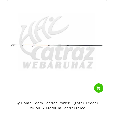
By Döme Team Feeder Power Fighter Feeder
390MH - Medium Feederspicc