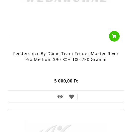
Feederspicc By Döme Team Feeder Master River
Pro Medium 390 XXH 100-250 Gramm
5 000,00 Ft