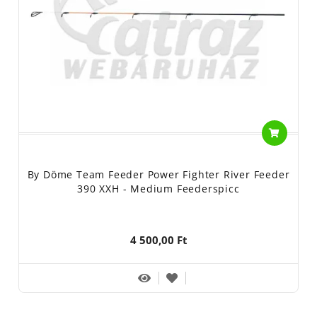
By Döme Team Feeder Power Fighter River Feeder
390 XXH - Medium Feederspicc
4 500,00 Ft