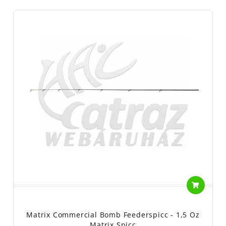
Matrix Commercial Bomb Feederspicc - 1,5 Oz
Matrix Spicc