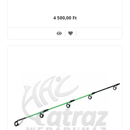
4 500,00 Ft