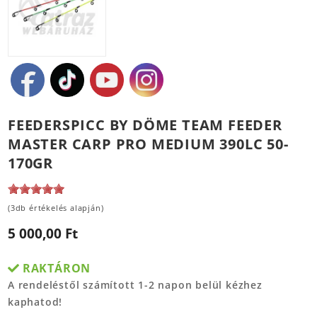
FEEDERSPICC BY DÖME TEAM FEEDER
MASTER CARP PRO MEDIUM 390LC 50-
170GR
(3db értékelés alapján)
5 000,00 Ft
RAKTÁRON
A rendeléstől számított 1-2 napon belül kézhez
kaphatod!