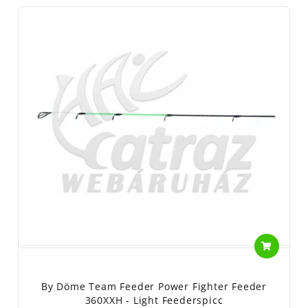
By Döme Team Feeder Power Fighter Feeder
360XXH - Light Feederspicc