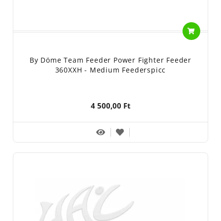
By Döme Team Feeder Power Fighter Feeder
360XXH - Medium Feederspicc
4 500,00 Ft