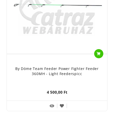
By Döme Team Feeder Power Fighter Feeder
360MH - Light Feederspicc
4 500,00 Ft