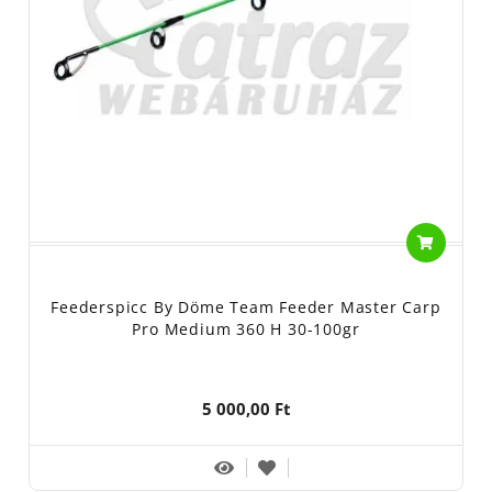
Feederspicc By Döme Team Feeder Master Carp
Pro Medium 360 H 30-100gr
5 000,00 Ft