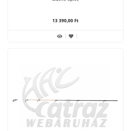
13 390,00 Ft