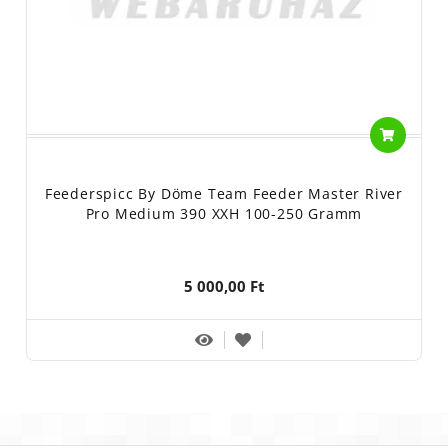
Feederspicc By Döme Team Feeder Master River
Pro Medium 390 XXH 100-250 Gramm
5 000,00 Ft