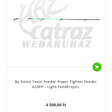
By Döme Team Feeder Power Fighter Feeder
420XH - Light Feederspicc
4 500,00 Ft