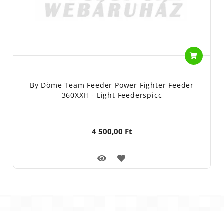
By Döme Team Feeder Power Fighter Feeder
360XXH - Light Feederspicc
4 500,00 Ft