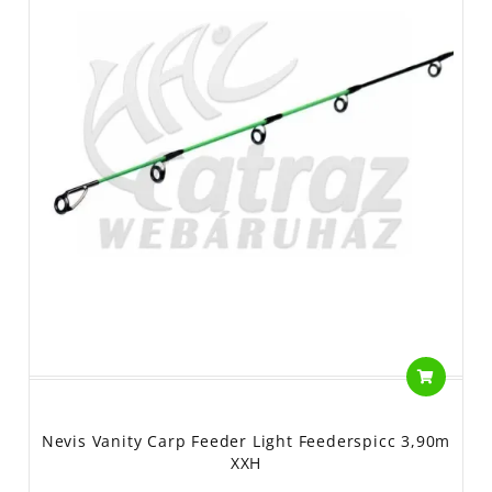
Nevis Vanity Carp Feeder Light Feederspicc 3,90m
XXH