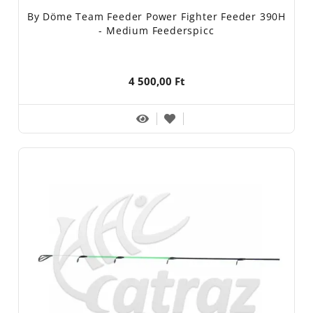
By Döme Team Feeder Power Fighter Feeder 390H
- Medium Feederspicc
4 500,00 Ft