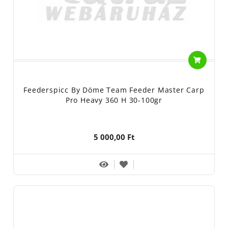
Feederspicc By Döme Team Feeder Master Carp
Pro Heavy 360 H 30-100gr
5 000,00 Ft