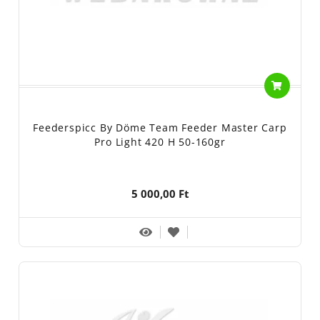
Feederspicc By Döme Team Feeder Master Carp
Pro Light 420 H 50-160gr
5 000,00 Ft