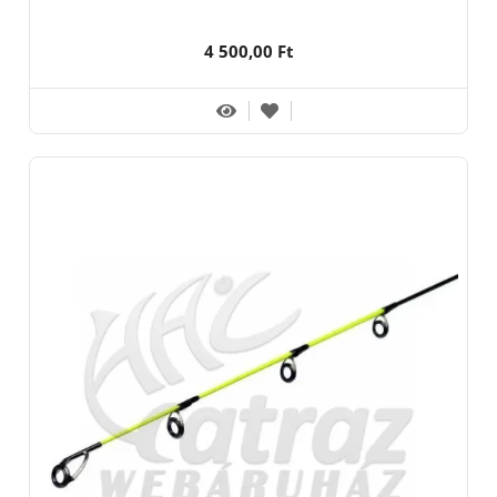
4 500,00 Ft