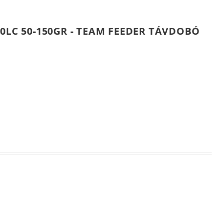
0LC 50-150GR - TEAM FEEDER TÁVDOBÓ