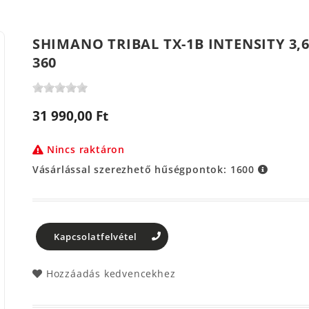
SHIMANO TRIBAL TX-1B INTENSITY 3,6
360
31 990,00 Ft
Nincs raktáron
Vásárlással szerezhető hűségpontok:
1600
Kapcsolatfelvétel
Hozzáadás kedvencekhez