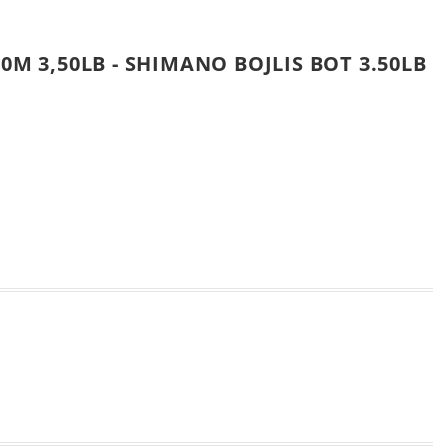
0M 3,50LB - SHIMANO BOJLIS BOT 3.50LB