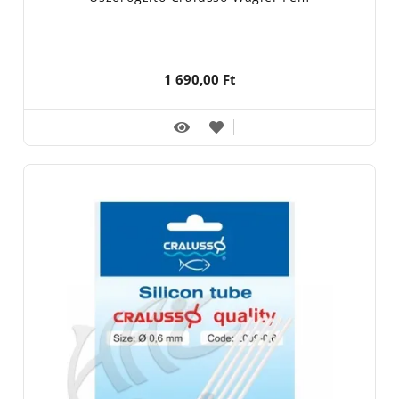
1 690,00 Ft