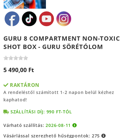
GURU 8 COMPARTMENT NON-TOXIC
SHOT BOX - GURU SÖRÉTÓLOM
5 490,00 Ft
RAKTÁRON
A rendeléstől számított 1-2 napon belül kézhez
kaphatod!
SZÁLLÍTÁSI DÍJ: 990 FT-TÓL
Várható szállítás:
2026-08-11
Vásárlással szerezhető hűségpontok:
275