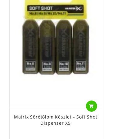
Matrix Sörétólom Készlet - Soft Shot
Dispenser X5