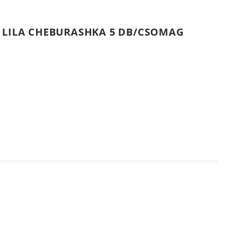
- LILA CHEBURASHKA 5 DB/CSOMAG