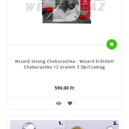
Wizard Strong Cheburashka - Wizard Erősített
Cheburashka 12 Gramm 3 Db/csomag
590,00 Ft