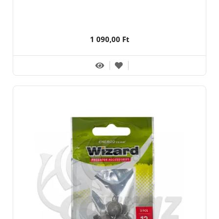
1 090,00 Ft