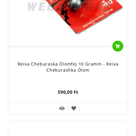
Reiva Cheburaska Ólomfej 10 Gramm - Reiva
Cheburashka Ólom
590,00 Ft