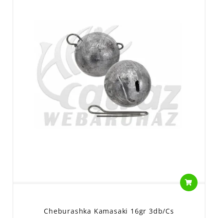
Cheburashka Kamasaki 16gr 3db/cs