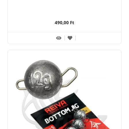
490,00 Ft