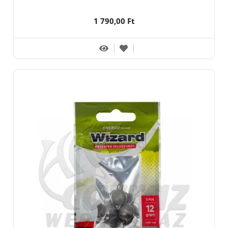
1 790,00 Ft