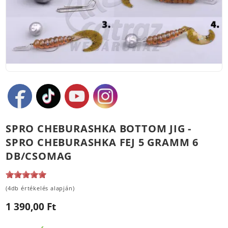
SPRO CHEBURASHKA BOTTOM JIG -
SPRO CHEBURASHKA FEJ 5 GRAMM 6
DB/CSOMAG
(4db értékelés alapján)
1 390,00 Ft