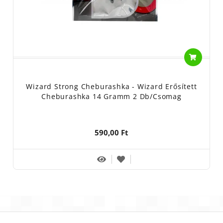
Wizard Strong Cheburashka - Wizard Erősített
Cheburashka 14 Gramm 2 Db/csomag
590,00 Ft