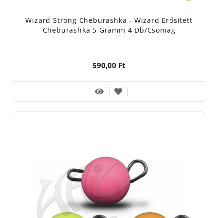
Wizard Strong Cheburashka - Wizard Erősített
Cheburashka 5 Gramm 4 Db/csomag
590,00 Ft