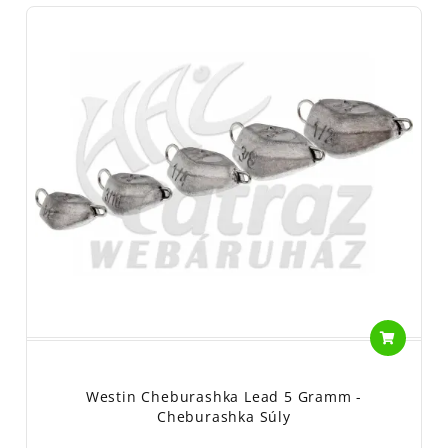
Westin Cheburashka Lead 5 Gramm -
Cheburashka Súly