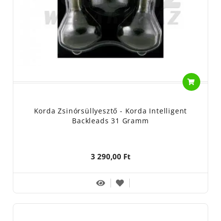
Korda Zsinórsüllyesztő - Korda Intelligent
Backleads 31 Gramm
3 290,00 Ft