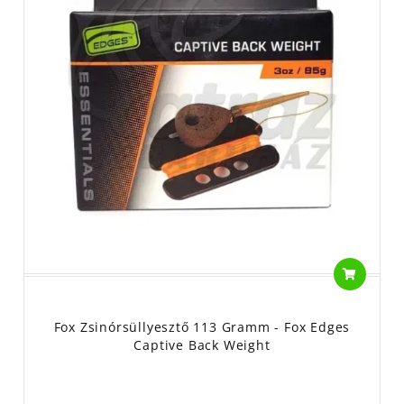
Fox Zsinórsüllyesztő 113 Gramm - Fox Edges
Captive Back Weight