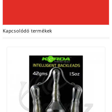
Kapcsolódó termékek