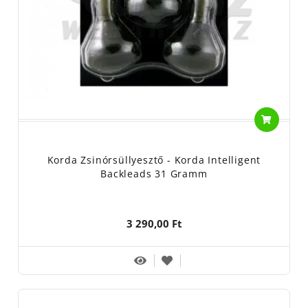
Korda Zsinórsüllyesztő - Korda Intelligent
Backleads 31 Gramm
3 290,00 Ft