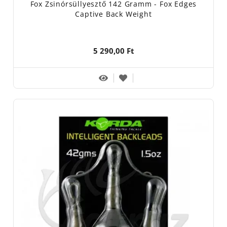
Fox Zsinórsüllyesztő 142 Gramm - Fox Edges
Captive Back Weight
5 290,00 Ft