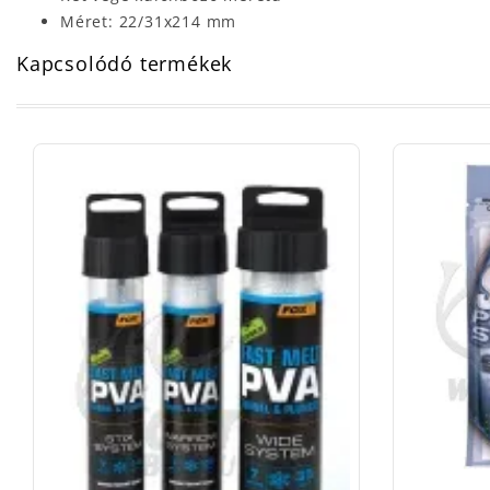
Méret: 22/31x214 mm
Kapcsolódó termékek