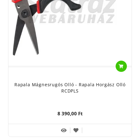
Rapala Mágnesrugós Olló - Rapala Horgász Olló
RCDPLS
8 390,00 Ft