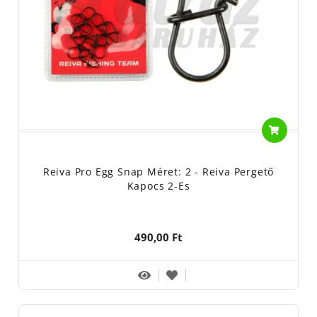
Reiva Pro Egg Snap Méret: 2 - Reiva Pergető
Kapocs 2-Es
490,00 Ft