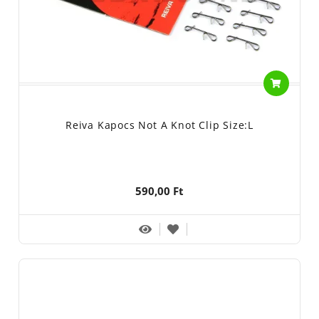
Reiva Kapocs Not A Knot Clip Size:L
590,00 Ft