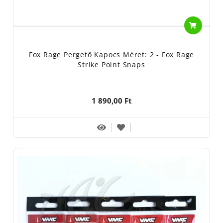
Fox Rage Pergető Kapocs Méret: 2 - Fox Rage
Strike Point Snaps
1 890,00 Ft