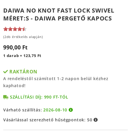
DAIWA NO KNOT FAST LOCK SWIVEL
MÉRET:S - DAIWA PERGETŐ KAPOCS
(2db értékelés alapján)
990,00 Ft
1 darab = 123,75 Ft
RAKTÁRON
A rendeléstől számított 1-2 napon belül kézhez
kaphatod!
SZÁLLÍTÁSI DÍJ: 990 FT-TÓL
Várható szállítás:
2026-08-10
Vásárlással szerezhető hűségpontok:
50