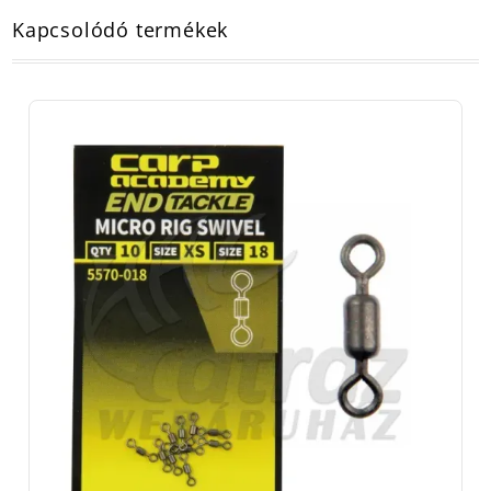
Kapcsolódó termékek