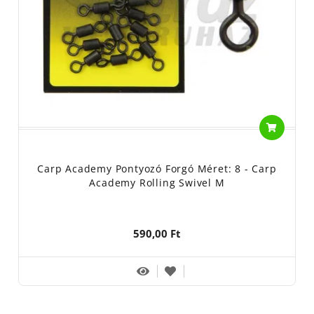
Carp Academy Pontyozó Forgó Méret: 8 - Carp
Academy Rolling Swivel M
590,00 Ft