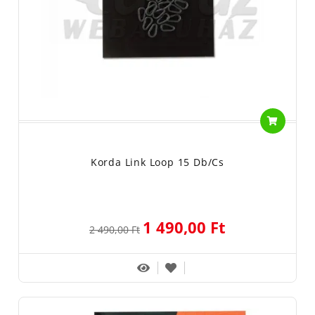
Korda Link Loop 15 Db/cs
1 490,00 Ft
2 490,00 Ft