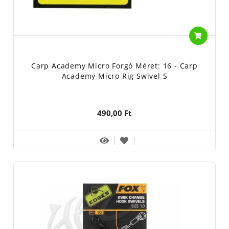
Carp Academy Micro Forgó Méret: 16 - Carp
Academy Micro Rig Swivel S
490,00 Ft