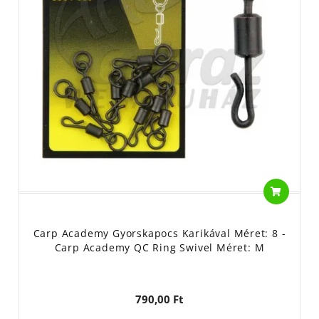
Carp Academy Gyorskapocs Karikával Méret: 8 -
Carp Academy QC Ring Swivel Méret: M
790,00 Ft