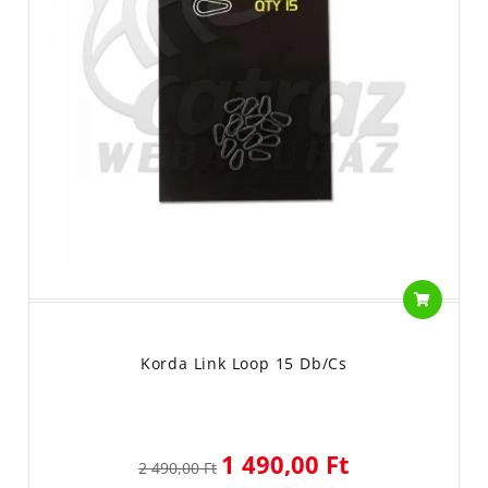
Korda Link Loop 15 Db/cs
1 490,00 Ft
2 490,00 Ft